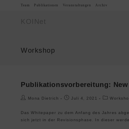
Team
Publikationen
Veranstaltungen
Archiv
KOINet
Workshop
Publikationsvorbereitung: New
Mona Dietrich
Juli 4, 2021
Worksho
Das Whitepaper zu dem Anfang des Jahres abge
sich jetzt in der Revisionsphase. In dieser wer