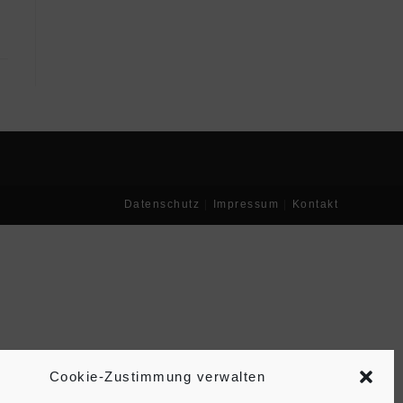
Datenschutz
Impressum
Kontakt
Cookie-Zustimmung verwalten