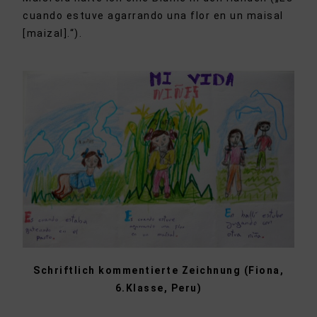
cuando estuve agarrando una flor en un maisal
[maizal].“).
Schriftlich kommentierte Zeichnung (Fiona,
6.Klasse, Peru)