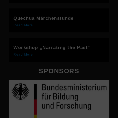
Quechua Märchenstunde
Read More
Workshop „Narrating the Past“
Read More
SPONSORS