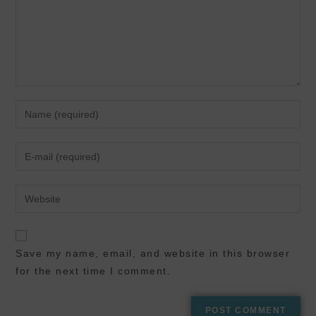
Save my name, email, and website in this browser
for the next time I comment.