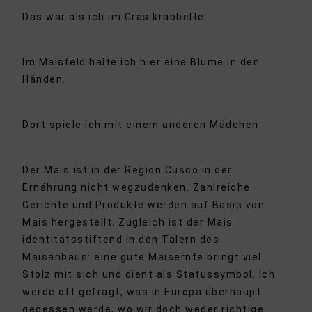
Das war als ich im Gras krabbelte.
Im Maisfeld halte ich hier eine Blume in den
Händen.
Dort spiele ich mit einem anderen Mädchen.
Der Mais ist in der Region Cusco in der
Ernährung nicht wegzudenken. Zahlreiche
Gerichte und Produkte werden auf Basis von
Mais hergestellt. Zugleich ist der Mais
identitätsstiftend in den Tälern des
Maisanbaus: eine gute Maisernte bringt viel
Stolz mit sich und dient als Statussymbol. Ich
werde oft gefragt, was in Europa überhaupt
gegessen werde, wo wir doch weder richtige