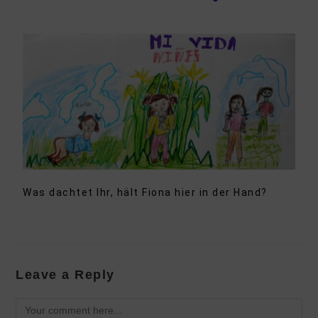
Was dachtet Ihr, hält Fiona hier in der Hand?
Leave a Reply