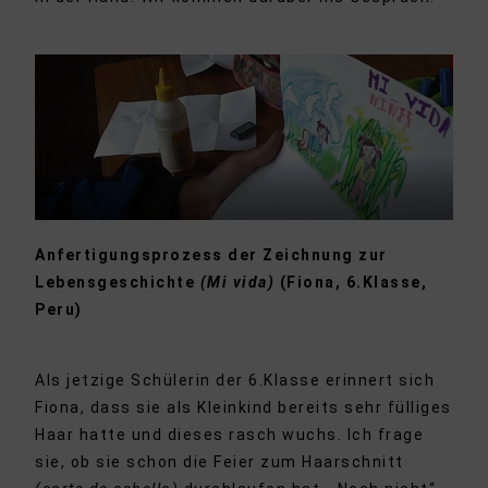
Anfertigungsprozess der Zeichnung zur
Lebensgeschichte
(Mi vida)
(Fiona, 6.Klasse,
Peru)
Als jetzige Schülerin der 6.Klasse erinnert sich
Fiona, dass sie als Kleinkind bereits sehr fülliges
Haar hatte und dieses rasch wuchs. Ich frage
sie, ob sie schon die Feier zum Haarschnitt