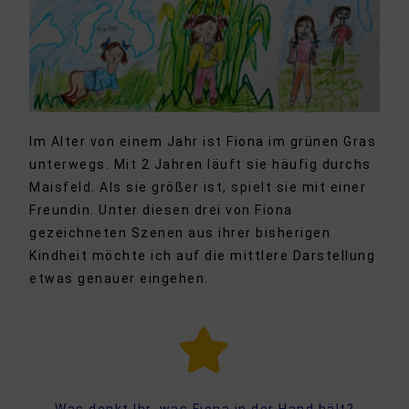
Im Alter von einem Jahr ist Fiona im grünen Gras
unterwegs. Mit 2 Jahren läuft sie häufig durchs
Maisfeld. Als sie größer ist, spielt sie mit einer
Freundin. Unter diesen drei von Fiona
gezeichneten Szenen aus ihrer bisherigen
Kindheit möchte ich auf die mittlere Darstellung
etwas genauer eingehen.