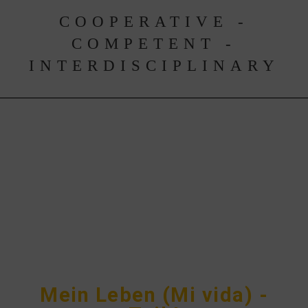
COOPERATIVE -
COMPETENT -
INTERDISCIPLINARY
SIGN IN
Mein Leben (Mi vida) -