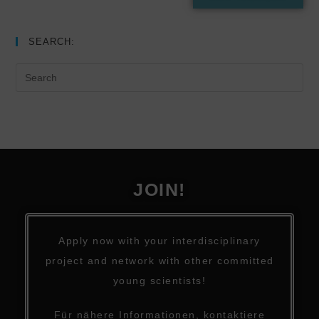
SEARCH:
JOIN!
Apply now with your interdisciplinary
project and network with other committed
young scientists!
Für nähere Informationen, kontaktiere