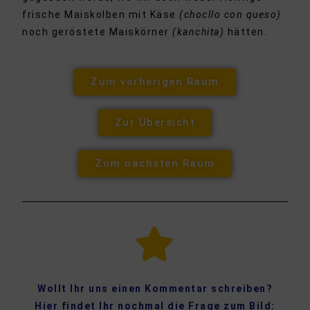
frische Maiskolben mit Käse
(chocllo con queso)
noch geröstete Maiskörner
(kanchita)
hätten.
Zum vorherigen Raum
Zur Übersicht
Zum nächsten Raum
Wollt Ihr uns einen Kommentar schreiben?
Hier findet Ihr nochmal die Frage zum Bild
: